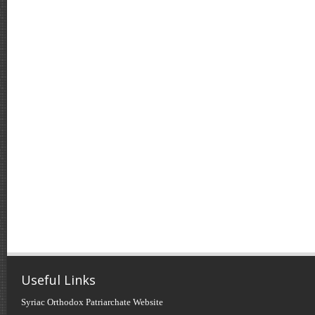
Useful Links
Syriac Orthodox Patriarchate Website