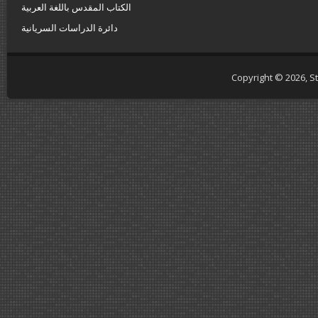
الكتاب المقدس باللغة العربية
دائرة الدراسات السريانية
Copyright © 2026,
S