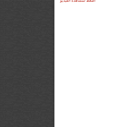
اضغط لمشاهدة الفيديو